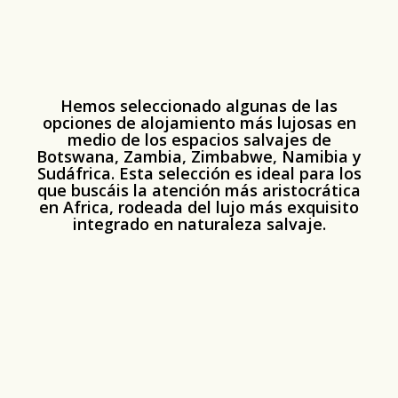
Hemos seleccionado algunas de las
opciones de alojamiento más lujosas en
medio de los espacios salvajes de
Botswana, Zambia, Zimbabwe, Namibia y
Sudáfrica. Esta selección es ideal para los
que buscáis la atención más aristocrática
en Africa, rodeada del lujo más exquisito
integrado en naturaleza salvaje.