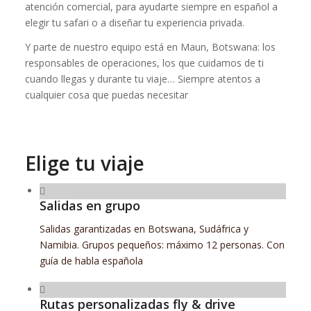
atención comercial, para ayudarte siempre en español a
elegir tu safari o a diseñar tu experiencia privada.
Y parte de nuestro equipo está en Maun, Botswana: los
responsables de operaciones, los que cuidamos de ti
cuando llegas y durante tu viaje… Siempre atentos a
cualquier cosa que puedas necesitar
Elige tu viaje
Salidas en grupo
Salidas garantizadas en Botswana, Sudáfrica y
Namibia. Grupos pequeños: máximo 12 personas. Con
guía de habla española
Rutas personalizadas fly & drive