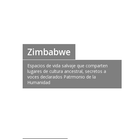
Zimbabwe
Espacios de vida salvaje que comparten
lugares de cultura ancestral, secretos a
voces declarados Patrmonio de la
Humanidad