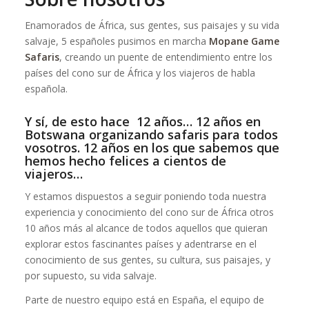
Enamorados de África, sus gentes, sus paisajes y su vida
salvaje, 5 españoles pusimos en marcha
Mopane Game
Safaris
, creando un puente de entendimiento entre los
países del cono sur de África y los viajeros de habla
española.
Y sí, de esto hace 12 años… 12 años en
Botswana organizando safaris para todos
vosotros. 12 años en los que sabemos que
hemos hecho felices a cientos de
viajeros…
Y estamos dispuestos a seguir poniendo toda nuestra
experiencia y conocimiento del cono sur de África otros
10 años más al alcance de todos aquellos que quieran
explorar estos fascinantes países y adentrarse en el
conocimiento de sus gentes, su cultura, sus paisajes, y
por supuesto, su vida salvaje.
Parte de nuestro equipo está en España, el equipo de