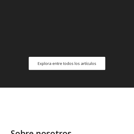
Explora entre todos los artículos
Sobre nosotros