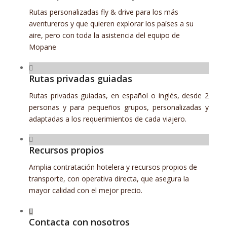
Rutas personalizadas fly & drive para los más
aventureros y que quieren explorar los países a su
aire, pero con toda la asistencia del equipo de
Mopane
Rutas privadas guiadas
Rutas privadas guiadas, en español o inglés, desde 2
personas y para pequeños grupos, personalizadas y
adaptadas a los requerimientos de cada viajero.
Recursos propios
Amplia contratación hotelera y recursos propios de
transporte, con operativa directa, que asegura la
mayor calidad con el mejor precio.
Contacta con nosotros