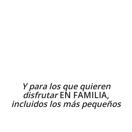
Y para los que quieren
disfrutar
EN
FAMILIA
,
incluidos los más pequeños