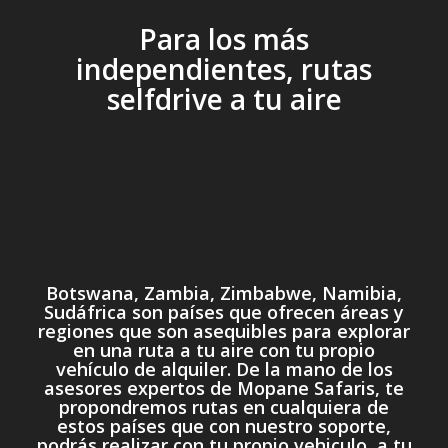
Para los más
independientes, rutas
selfdrive a tu aire
Botswana, Zambia, Zimbabwe, Namibia,
Sudáfrica son países que ofrecen áreas y
regiones que son asequibles para explorar
en una ruta a tu aire con tu propio
vehículo de alquiler. De la mano de los
asesores expertos de Mopane Safaris, te
propondremos rutas en cualquiera de
estos países que con nuestro soporte,
podrás realizar con tu propio vehiculo, a tu