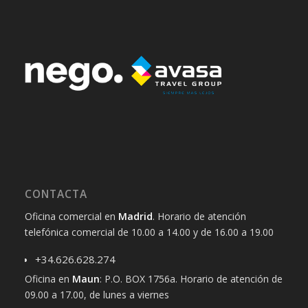
CONTACTA
Oficina comercial en
Madrid
. Horario de atención
telefónica comercial de 10.00 a 14.00 y de 16.00 a 19.00
+34.626.628.274
Oficina en
Maun
: P.O. BOX 1756a. Horario de atención de
09.00 a 17.00, de lunes a viernes