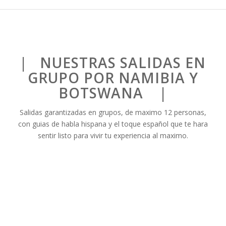
| NUESTRAS SALIDAS EN
GRUPO POR NAMIBIA Y
BOTSWANA |
Salidas garantizadas en grupos, de maximo 12 personas,
con guias de habla hispana y el toque español que te hara
sentir listo para vivir tu experiencia al maximo.