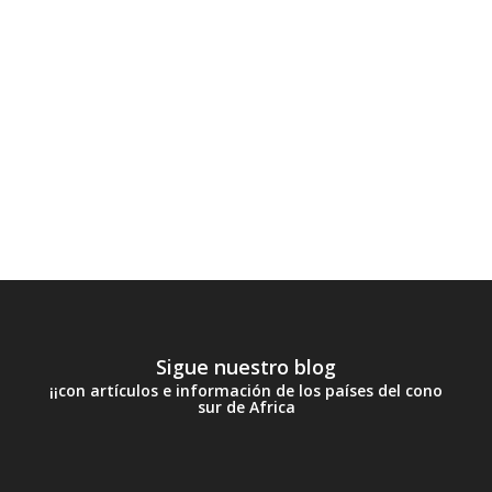
Sigue nuestro blog
¡¡con artículos e información de los países del cono
sur de Africa