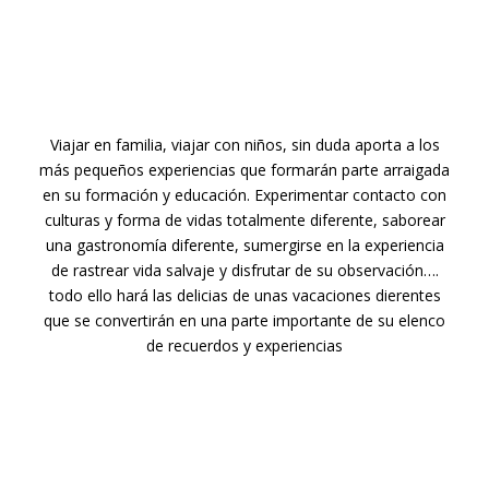
Viajar en familia, viajar con niños, sin duda aporta a los
más pequeños experiencias que formarán parte arraigada
en su formación y educación. Experimentar contacto con
culturas y forma de vidas totalmente diferente, saborear
una gastronomía diferente, sumergirse en la experiencia
de rastrear vida salvaje y disfrutar de su observación….
todo ello hará las delicias de unas vacaciones dierentes
que se convertirán en una parte importante de su elenco
de recuerdos y experiencias