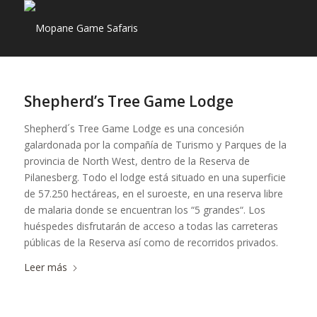
Shepherd’s Tree Game Lodge
Shepherd´s Tree Game Lodge es una concesión
galardonada por la compañía de Turismo y Parques de la
provincia de North West, dentro de la Reserva de
Pilanesberg. Todo el lodge está situado en una superficie
de 57.250 hectáreas, en el suroeste, en una reserva libre
de malaria donde se encuentran los “5 grandes“. Los
huéspedes disfrutarán de acceso a todas las carreteras
públicas de la Reserva así como de recorridos privados.
Leer más