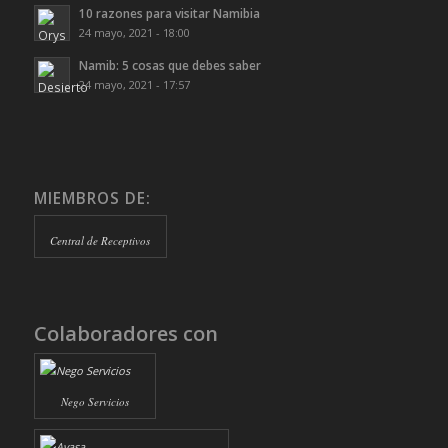
10 razones para visitar Namibia
24 mayo, 2021 - 18:00
Namib: 5 cosas que debes saber
24 mayo, 2021 - 17:57
MIEMBROS DE:
Central de Receptivos
Colaboradores con
Nego Servicios