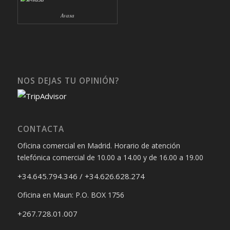
Avasa
NOS DEJAS TU OPINIÓN?
CONTACTA
Oficina comercial en Madrid. Horario de atención
telefónica comercial de 10.00 a 14.00 y de 16.00 a 19.00
+34.645.794.346 / +34.626.628.274
Oficina en Maun: P.O. BOX 1756
+267.728.01.007