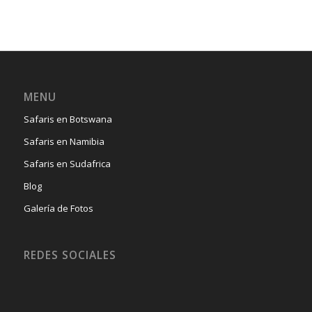
MENU
Safaris en Botswana
Safaris en Namibia
Safaris en Sudafrica
Blog
Galería de Fotos
REDES SOCIALES