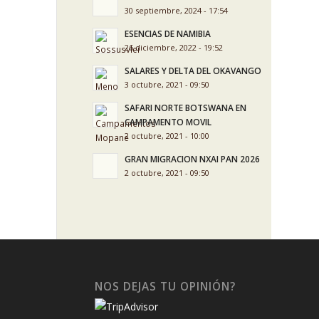
30 septiembre, 2024 - 17:54
ESENCIAS DE NAMIBIA
26 diciembre, 2022 - 19:52
SALARES Y DELTA DEL OKAVANGO
3 octubre, 2021 - 09:50
SAFARI NORTE BOTSWANA EN
CAMPAMENTO MOVIL
2 octubre, 2021 - 10:00
GRAN MIGRACION NXAI PAN 2026
2 octubre, 2021 - 09:50
NOS DEJAS TU OPINIÓN?