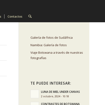
s
Contactos
Galería de fotos de Sudáfrica
Namibia: Galería de fotos
Viaje Botswana a través de nuestras
fotografías
TE PUEDE INTERESAR:
LUNA DE MIEL UNDER CANVAS
2 octubre, 2024 - 10:18
CONTRASTES DE BOTSWANA