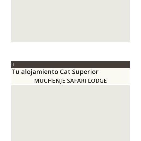
Tu alojamiento Cat Superior
MUCHENJE SAFARI LODGE