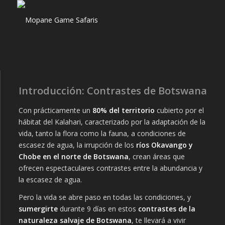
Introducción: Contrastes de Botswana
Con prácticamente un
80% del territorio
cubierto por el
hábitat del Kalahari, caracterizado por la adaptación de la
vida, tanto la flora como la fauna, a condiciones de
escasez de agua, la irrupción de los
ríos Okavango y
Chobe en el norte de Botswana
, crean áreas que
ofrecen espectaculares contrastes entre la abundancia y
la escasez de agua.
Pero la vida se abre paso en todas las condiciones, y
sumergirte
durante 9 días en estos
contrastes de la
naturaleza salvaje de Botswana
, te llevará a vivir