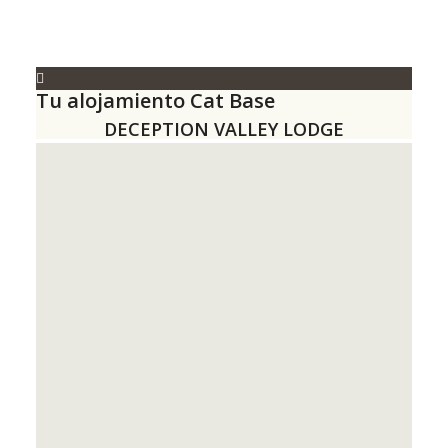
Tu alojamiento Cat Base
DECEPTION VALLEY LODGE