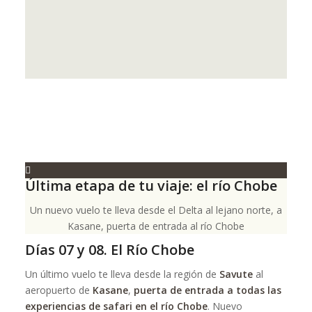
Última etapa de tu viaje: el río Chobe
Un nuevo vuelo te lleva desde el Delta al lejano norte, a
Kasane, puerta de entrada al río Chobe
Días 07 y 08. El Río Chobe
Un último vuelo te lleva desde la región de
Savute
al
aeropuerto de
Kasane
,
puerta de entrada a todas las
experiencias de safari en el río Chobe
. Nuevo