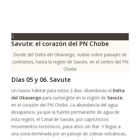
Savute: el corazón del PN Chobe
Desde del Delta del Okavango, vuelas sobre paisajes de
contrastes, hasta la región de Savute, en el centro del PN
Chobe
Días 05 y 06. Savute
Un nuevo hábitat para estos 2 días. Abandonas el
Delta
del Okavango
para sumergirte en la región de
Savute
,
en el corazón del PN Chobe. La abundancia del agua
desaparece, ya que la fuente permanente de agua de
esta región, el Canal de Savute, por caprichosos
movimientos tectónicos, pasa años sin fluir. Y llegas a
una zona dominada por un paisaje de colinas volcánicas,