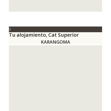
Tu alojamiento, Cat Superior
KARANGOMA