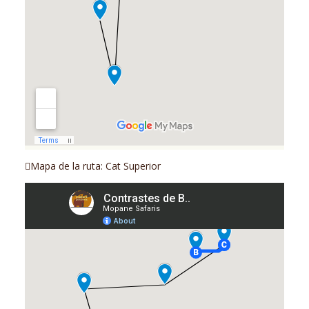
Mapa de la ruta: Cat Superior