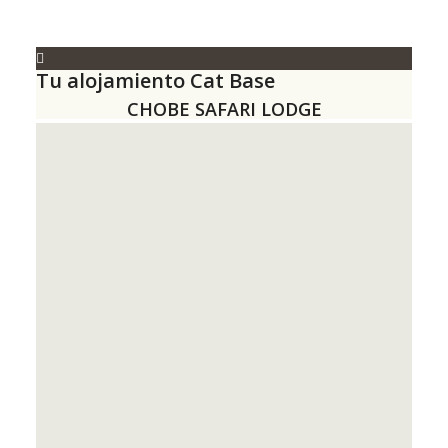
Tu alojamiento Cat Base
CHOBE SAFARI LODGE