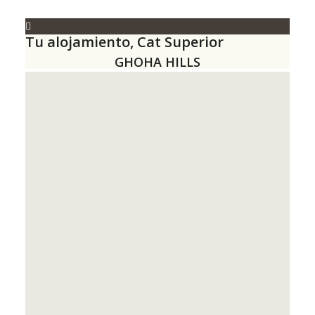
Tu alojamiento, Cat Superior
GHOHA HILLS