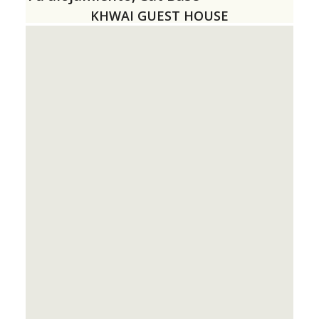
KHWAI GUEST HOUSE