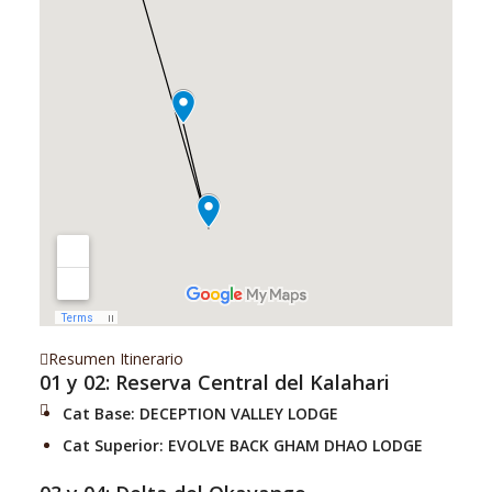
Resumen Itinerario
01 y 02: Reserva Central del Kalahari
Cat Base:
DECEPTION VALLEY LODGE
Cat Superior:
EVOLVE BACK GHAM DHAO LODGE