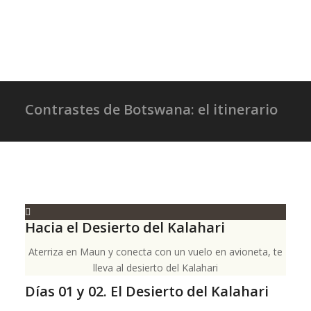
Contrastes de Botswana: el itinerario
Hacia el Desierto del Kalahari
Aterriza en Maun y conecta con un vuelo en avioneta, te
lleva al desierto del Kalahari
Días 01 y 02. El Desierto del Kalahari