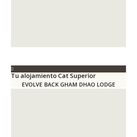
Tu alojamiento Cat Superior
EVOLVE BACK GHAM DHAO LODGE