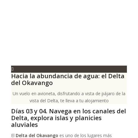
Hacia la abundancia de agua: el Delta
del Okavango
Un vuelo en avioneta, disfrutando a vista de pájaro de la
vista del Delta, te lleva a tu alojamiento
Días 03 y 04. Navega en los canales del
Delta, explora islas y planicies
aluviales
El
Delta del Okavango
es uno de los lugares más