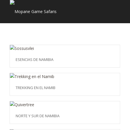
ESENCIAS DE NAMIBIA
TREKKING EN EL NAMIB
NORTE Y SUR DE NAMIBIA