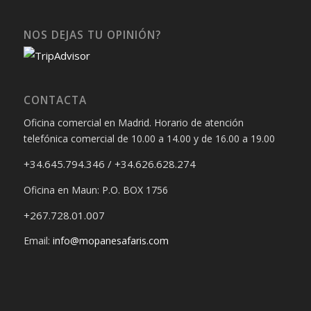
NOS DEJAS TU OPINIÓN?
CONTACTA
Oficina comercial en Madrid. Horario de atención
telefónica comercial de 10.00 a 14.00 y de 16.00 a 19.00
+34.645.794.346 / +34.626.628.274
Oficina en Maun: P.O. BOX 1756
+267.728.01.007
Email:
info@mopanesafaris.com