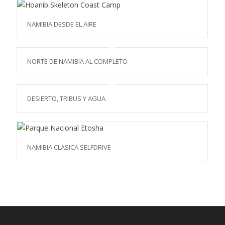
NAMIBIA DESDE EL AIRE
NORTE DE NAMIBIA AL COMPLETO
DESIERTO, TRIBUS Y AGUA
NAMIBIA CLASICA SELFDRIVE