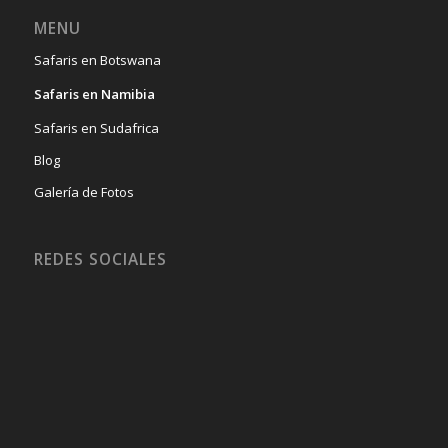
MENU
Safaris en Botswana
Safaris en Namibia
Safaris en Sudafrica
Blog
Galería de Fotos
REDES SOCIALES