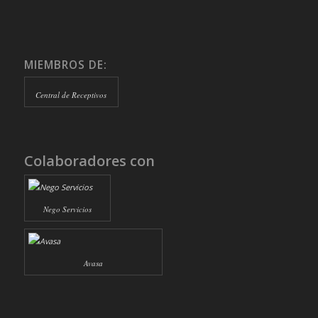
MIEMBROS DE:
Central de Receptivos
Colaboradores con
Nego Servicios
Avasa