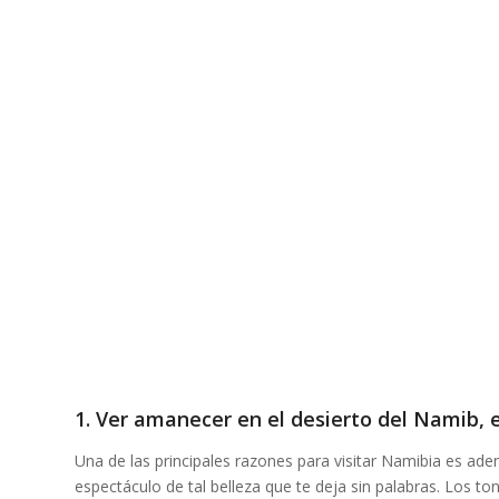
1. Ver amanecer en el desierto del Namib, 
Una de las principales razones para visitar Namibia es aden
espectáculo de tal belleza que te deja sin palabras. Los 