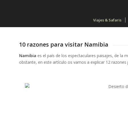
Viajes & Safaris
10 razones para visitar Namibia
Namibia
es el país de los espectaculares paisajes, de la 
obstante, en este artículo os vamos a explicar 12 razones 