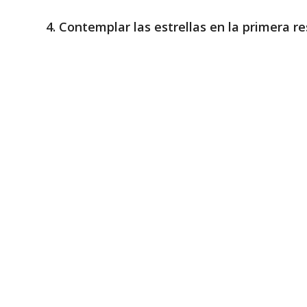
4. Contemplar las estrellas en la primera r