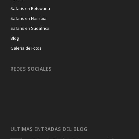
Safaris en Botswana
Safaris en Namibia
Safaris en Sudafrica
Blog
Galería de Fotos
REDES SOCIALES
ULTIMAS ENTRADAS DEL BLOG