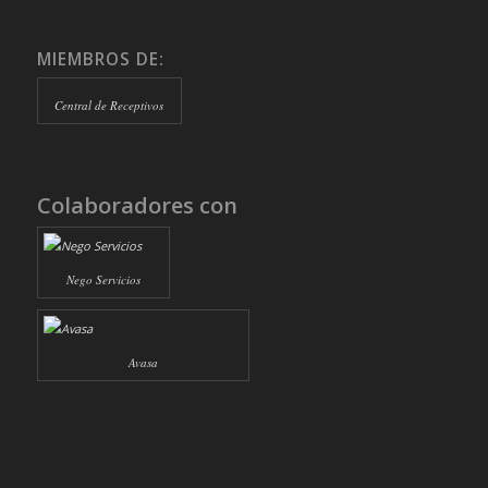
MIEMBROS DE:
Central de Receptivos
Colaboradores con
Nego Servicios
Avasa