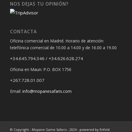
NOS DEJAS TU OPINIÓN?
CONTACTA
Oficina comercial en Madrid. Horario de atención
telefónica comercial de 10.00 a 14.00 y de 16.00 a 19.00
+34.645.794.346 / +34.626.628.274
Oficina en Maun: P.O. BOX 1756
+267.728.01.007
Email:
info@mopanesafaris.com
© Copyright - Mopane Game Safaris - 2024 -
powered by Enfold