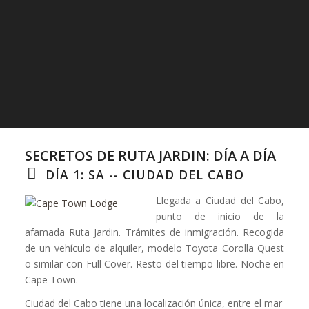
SECRETOS DE RUTA JARDIN: DÍA A DÍA
DÍA 1: SA -- CIUDAD DEL CABO
Llegada a Ciudad del Cabo,
punto de inicio de la
afamada Ruta Jardin. Trámites de inmigración. Recogida
de un vehículo de alquiler, modelo Toyota Corolla Quest
o similar con Full Cover. Resto del tiempo libre. Noche en
Cape Town.
Ciudad del Cabo tiene una localización única, entre el mar