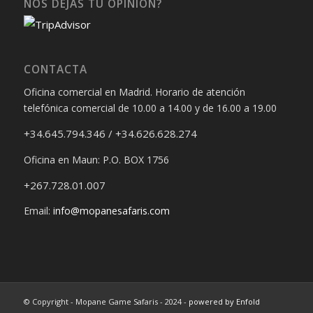
NOS DEJAS TU OPINIÓN?
CONTACTA
Oficina comercial en Madrid. Horario de atención
telefónica comercial de 10.00 a 14.00 y de 16.00 a 19.00
+34.645.794.346 / +34.626.628.274
Oficina en Maun: P.O. BOX 1756
+267.728.01.007
Email:
info@mopanesafaris.com
© Copyright - Mopane Game Safaris - 2024 -
powered by Enfold