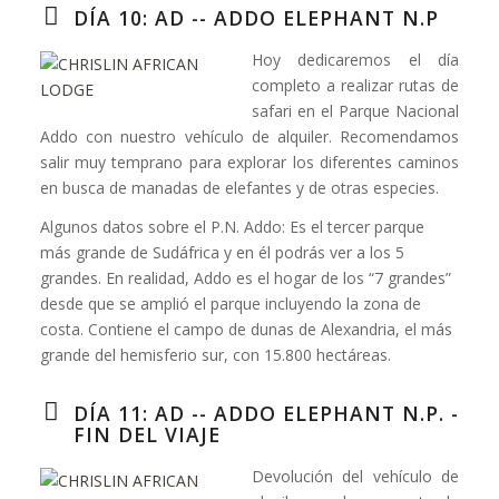
DÍA 10: AD -- ADDO ELEPHANT N.P
Hoy dedicaremos el día
completo a realizar rutas de
safari en el Parque Nacional
Addo con nuestro vehículo de alquiler. Recomendamos
salir muy temprano para explorar los diferentes caminos
en busca de manadas de elefantes y de otras especies.
Algunos datos sobre el P.N. Addo: Es el tercer parque
más grande de Sudáfrica y en él podrás ver a los 5
grandes. En realidad, Addo es el hogar de los “7 grandes”
desde que se amplió el parque incluyendo la zona de
costa. Contiene el campo de dunas de Alexandria, el más
grande del hemisferio sur, con 15.800 hectáreas.
DÍA 11: AD -- ADDO ELEPHANT N.P. -
FIN DEL VIAJE
Devolución del vehículo de