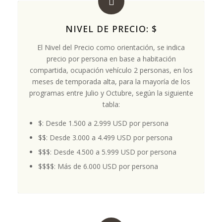
NIVEL DE PRECIO: $
El Nivel del Precio como orientación, se indica
precio por persona en base a habitación
compartida, ocupación vehículo 2 personas, en los
meses de temporada alta, para la mayoría de los
programas entre Julio y Octubre, según la siguiente
tabla:
$: Desde 1.500 a 2.999 USD por persona
$$: Desde 3.000 a 4.499 USD por persona
$$$: Desde 4.500 a 5.999 USD por persona
$$$$: Más de 6.000 USD por persona