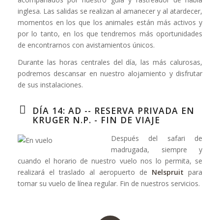
inglesa. Las salidas se realizan al amanecer y al atardecer,
momentos en los que los animales están más activos y
por lo tanto, en los que tendremos más oportunidades
de encontrarnos con avistamientos únicos.
Durante las horas centrales del día, las más calurosas,
podremos descansar en nuestro alojamiento y disfrutar
de sus instalaciones.
DÍA 14: AD -- RESERVA PRIVADA EN
KRUGER N.P. - FIN DE VIAJE
Después del safari de
madrugada, siempre y
cuando el horario de nuestro vuelo nos lo permita, se
realizará el traslado al aeropuerto de
Nelspruit
para
tomar su vuelo de línea regular. Fin de nuestros servicios.