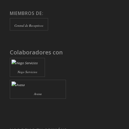
MIEMBROS DE:
Central de Receptivos
Colaboradores con
Nego Servicios
Avasa