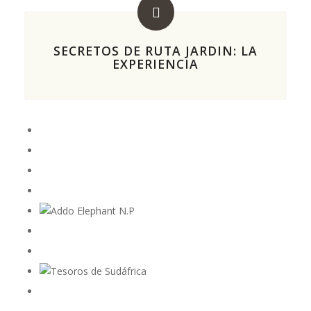
SECRETOS DE RUTA JARDIN: LA
EXPERIENCIA