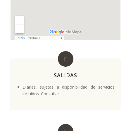
SALIDAS
Diarias, sujetas a disponibilidad de servicios
incluidos. Consultar