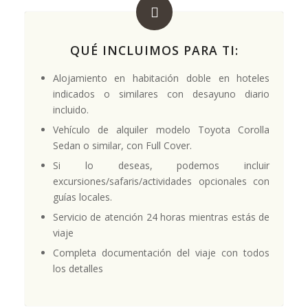
QUÉ INCLUIMOS PARA TI:
Alojamiento en habitación doble en hoteles
indicados o similares con desayuno diario
incluido.
Vehículo de alquiler modelo Toyota Corolla
Sedan o similar, con Full Cover.
Si lo deseas, podemos incluir
excursiones/safaris/actividades opcionales con
guías locales.
Servicio de atención 24 horas mientras estás de
viaje
Completa documentación del viaje con todos
los detalles