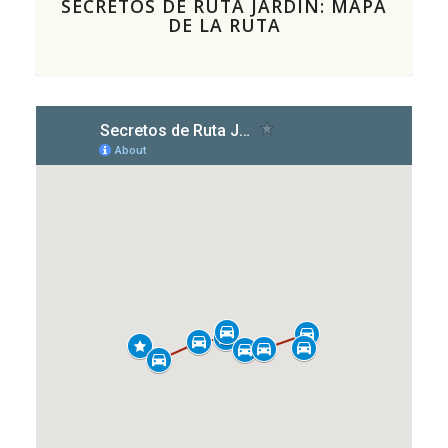
SECRETOS DE RUTA JARDIN: MAPA
DE LA RUTA