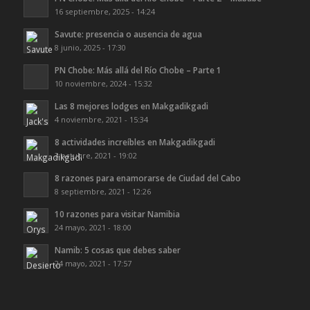
16 septiembre, 2025 - 14:24
Savute: presencia o ausencia de agua
8 junio, 2025 - 17:30
PN Chobe: Más allá del Río Chobe – Parte 1
10 noviembre, 2024 - 15:32
Las 8 mejores lodges en Makgadikgadi
4 noviembre, 2021 - 15:34
8 actividades increíbles en Makgadikgadi
3 octubre, 2021 - 19:02
8 razones para enamorarse de Ciudad del Cabo
8 septiembre, 2021 - 12:26
10 razones para visitar Namibia
24 mayo, 2021 - 18:00
Namib: 5 cosas que debes saber
24 mayo, 2021 - 17:57