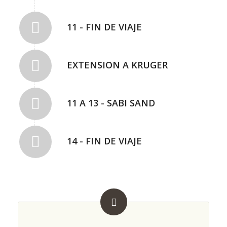
11 - FIN DE VIAJE
EXTENSION A KRUGER
11 A 13 - SABI SAND
14 - FIN DE VIAJE