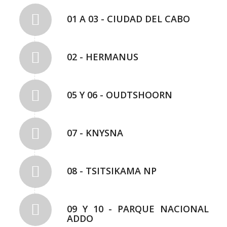
01 A 03 - CIUDAD DEL CABO
02 - HERMANUS
05 Y 06 - OUDTSHOORN
07 - KNYSNA
08 - TSITSIKAMA NP
09 Y 10 - PARQUE NACIONAL
ADDO