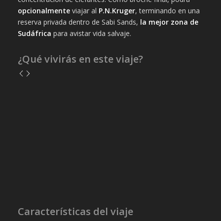
opcionalmente
viajar al
P.N.Kruger
, terminando en una
reserva privada dentro de Sabi Sands,
la mejor zona de
Sudáfrica
para avistar vida salvaje.
¿Qué vivirás en este viaje?
Características del viaje