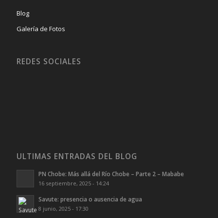
Blog
Galería de Fotos
REDES SOCIALES
ULTIMAS ENTRADAS DEL BLOG
PN Chobe: Más allá del Río Chobe – Parte 2 – Mababe
16 septiembre, 2025 - 14:24
Savute: presencia o ausencia de agua
8 junio, 2025 - 17:30