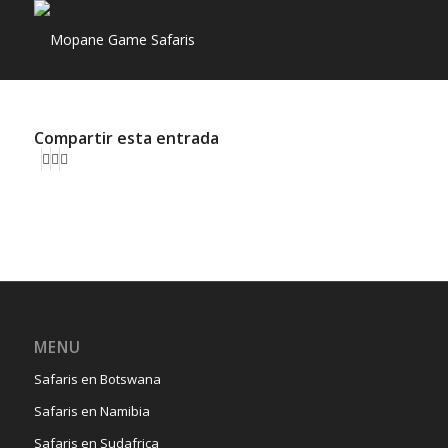
Compartir esta entrada
MENU
Safaris en Botswana
Safaris en Namibia
Safaris en Sudafrica