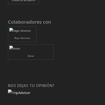
Central de Receptivos
Colaboradores con
Nego Servicios
Avasa
NOS DEJAS TU OPINIÓN?