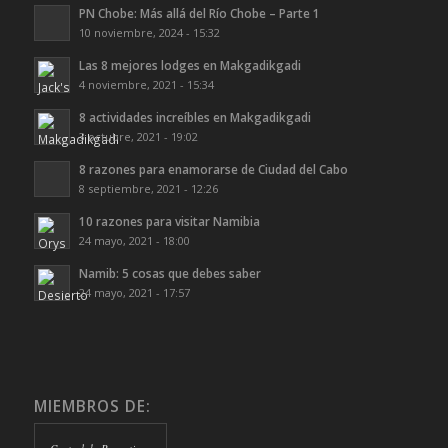
PN Chobe: Más allá del Río Chobe – Parte 1
10 noviembre, 2024 - 15:32
Las 8 mejores lodges en Makgadikgadi
4 noviembre, 2021 - 15:34
8 actividades increíbles en Makgadikgadi
3 octubre, 2021 - 19:02
8 razones para enamorarse de Ciudad del Cabo
8 septiembre, 2021 - 12:26
10 razones para visitar Namibia
24 mayo, 2021 - 18:00
Namib: 5 cosas que debes saber
24 mayo, 2021 - 17:57
MIEMBROS DE: