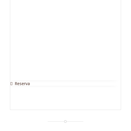
Reserva