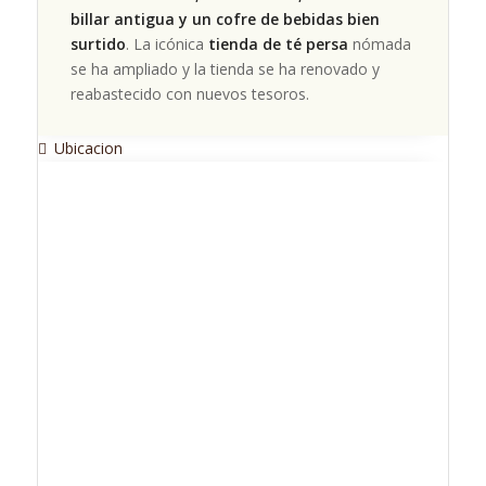
billar antigua y un cofre de bebidas bien
surtido
. La icónica
tienda de té persa
nómada
se ha ampliado y la tienda se ha renovado y
reabastecido con nuevos tesoros.
Ubicacion