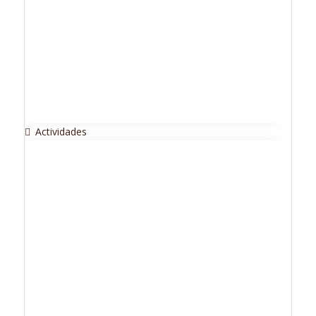
Actividades