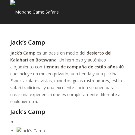
Jack’s Camp
Jack’s Camp
es un oasis en medio del
desierto del
Kalahari en Botswana
. Un hermoso y auténtico
alojamiento con
tiendas de campaña de estilo años 40
,
que incluye un museo privado, una tienda y una piscina.
Espectaculares vistas, expertos guías rastreadores, estilo
safari tradicional y una excelente cocina se unen para
crear una experiencia que es completamente diferente a
cualquier otra.
Jack’s Camp