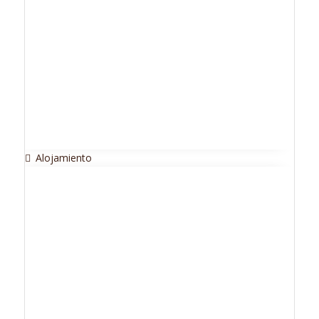
Alojamiento