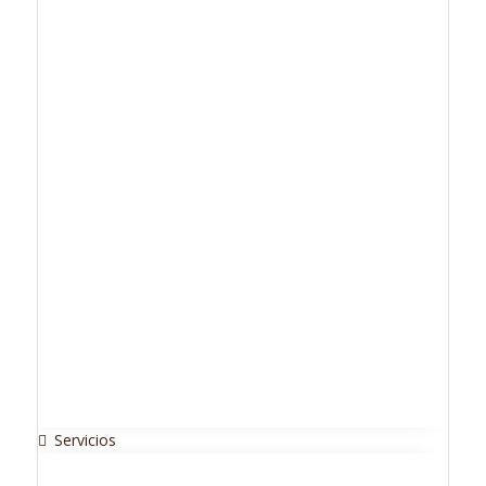
Servicios