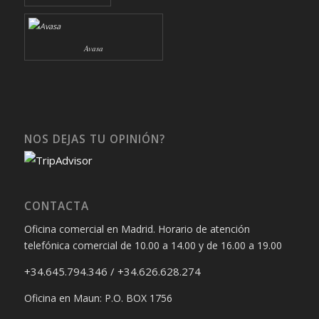
Avasa
NOS DEJAS TU OPINIÓN?
CONTACTA
Oficina comercial en Madrid. Horario de atención
telefónica comercial de 10.00 a 14.00 y de 16.00 a 19.00
+34.645.794.346 / +34.626.628.274
Oficina en Maun: P.O. BOX 1756