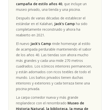
campaña de estilo años 40
, que incluye un
museo privado, una tienda y una piscina.
Después de varias décadas de establecer el
estándar en el Kalahari,
Jack’s Camp
ha sido
completamente reconstruido y ahora ha
reabierto en 2021.
El nuevo
Jack’s Camp
rinde homenaje al estilo
de acampada perdurable manteniendo el sabor
de los años 40. Las tiendas son ahora mucho
más grandes y cada una mide 270 metros
cuadrados. Los icónicos interiores permanecen,
y están adornados con ricos textiles de todo el
mundo. Los baños privados tienen duchas
interiores y exteriores y cada terraza tiene una
piscina privada.
La carpa comedor nueva y más grande
resplandece con el renombrado
Museo de
Historia Natural, la biblioteca, la mesa de