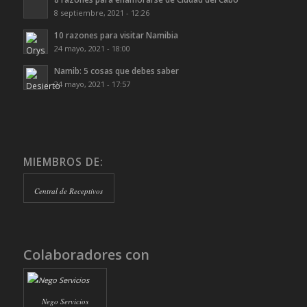
8 septiembre, 2021 - 12:26
10 razones para visitar Namibia
24 mayo, 2021 - 18:00
Namib: 5 cosas que debes saber
24 mayo, 2021 - 17:57
MIEMBROS DE:
Central de Receptivos
Colaboradores con
Nego Servicios