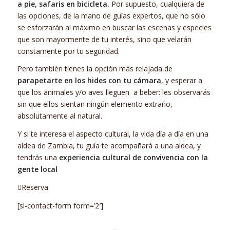
a pie, safaris en bicicleta.
Por supuesto, cualquiera de
las opciones, de la mano de guías expertos, que no sólo
se esforzarán al máximo en buscar las escenas y especies
que son mayormente de tu interés, sino que velarán
constamente por tu seguridad.
Pero también tienes la opción más relajada de
parapetarte en los hides con tu cámara
, y esperar a
que los animales y/o aves lleguen a beber: les observarás
sin que ellos sientan ningún elemento extraño,
absolutamente al natural.
Y si te interesa el aspecto cultural, la vida día a día en una
aldea de Zambia, tu guía te acompañará a una aldea, y
tendrás una
experiencia cultural de convivencia con la
gente local
Reserva
[si-contact-form form=’2′]