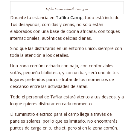
Tafika Camp – South Luangwa
Durante tu estancia en
Tafika Camp
, todo está incluido.
Tus desayunos, comidas y cenas, no sólo están
elaborados con una base de cocina africana, con toques
internacionales, auténticas delicias diarias.
Sino que las disfrutarás en un entorno único, siempre con
toda la atención a los detalles.
Una zona común techada con paja, con confortables
sofás, pequeña biblioteca, y con un bar, será uno de tus
lugares preferidos para disfrutar de los momentos de
descanso entre las actividades de safari.
Todo el personal de Tafika estará atento a tus deseos, y a
lo qué quieres disfrutar en cada momento.
El suministro eléctrico para el camp llega a través de
paneles solares, por lo que es limitado. No encontrarás
puntos de carga en tu chalet, pero sí en la zona común.