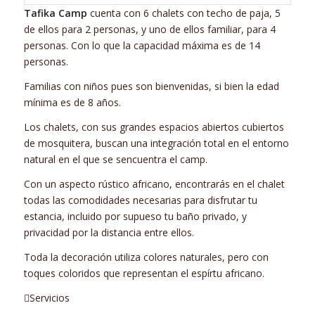
Tafika Camp
cuenta con 6 chalets con techo de paja, 5
de ellos para 2 personas, y uno de ellos familiar, para 4
personas. Con lo que la capacidad máxima es de 14
personas.
Familias con niños pues son bienvenidas, si bien la edad
mínima es de 8 años.
Los chalets, con sus grandes espacios abiertos cubiertos
de mosquitera, buscan una integración total en el entorno
natural en el que se sencuentra el camp.
Con un aspecto rústico africano, encontrarás en el chalet
todas las comodidades necesarias para disfrutar tu
estancia, incluido por supueso tu baño privado, y
privacidad por la distancia entre ellos.
Toda la decoración utiliza colores naturales, pero con
toques coloridos que representan el espírtu africano.
Servicios