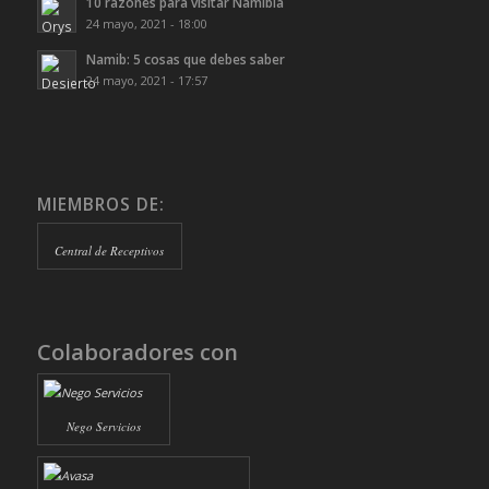
10 razones para visitar Namibia
24 mayo, 2021 - 18:00
Namib: 5 cosas que debes saber
24 mayo, 2021 - 17:57
MIEMBROS DE:
Central de Receptivos
Colaboradores con
Nego Servicios