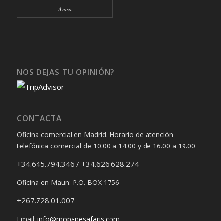
Avasa
NOS DEJAS TU OPINIÓN?
CONTACTA
Oficina comercial en Madrid. Horario de atención
telefónica comercial de 10.00 a 14.00 y de 16.00 a 19.00
+34.645.794.346 / +34.626.628.274
Oficina en Maun: P.O. BOX 1756
+267.728.01.007
Email:
info@mopanesafaris.com