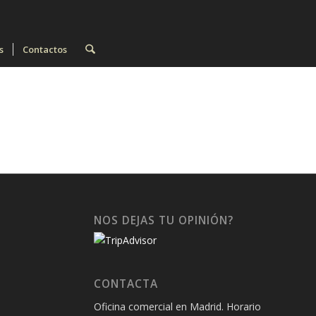
s
Contactos
NOS DEJAS TU OPINIÓN?
CONTACTA
Oficina comercial en Madrid. Horario