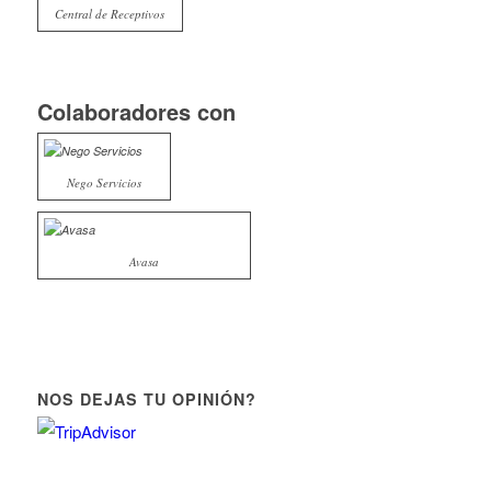
Central de Receptivos
Colaboradores con
Nego Servicios
Avasa
NOS DEJAS TU OPINIÓN?