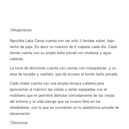
Alojamiento
Nanzhila Lake Camp cuenta con tan sólo 3 tiendas safari, bajo
techo de paja. Es decir un máximo de 6 viajeros cada día. Cada
tienda cuenta con su propio baño privad con inodoros y agua
caliente.
La zona de dormitorio cuenta con camas con mosquiteras, y un
área de tocador y vestidor, que da acceso al bonito baño privado.
Cada chalet cuenta con una amplia terraza cubierta para
aprovechar al máximo las vistas y están equipadas con el
mobiliario que te permitirá disfrutar cómodamente de las vistas
del entorno y la vida salvaje que se mueve libre en los
alrededores, con lo que se convierten en tu plataforma privada de
observación.
Servicios