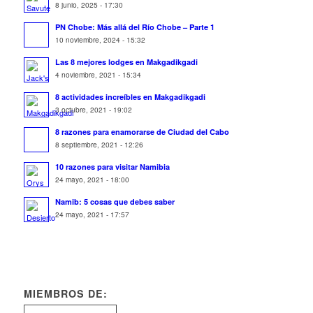
8 junio, 2025 - 17:30
PN Chobe: Más allá del Río Chobe – Parte 1
10 noviembre, 2024 - 15:32
Las 8 mejores lodges en Makgadikgadi
4 noviembre, 2021 - 15:34
8 actividades increíbles en Makgadikgadi
3 octubre, 2021 - 19:02
8 razones para enamorarse de Ciudad del Cabo
8 septiembre, 2021 - 12:26
10 razones para visitar Namibia
24 mayo, 2021 - 18:00
Namib: 5 cosas que debes saber
24 mayo, 2021 - 17:57
MIEMBROS DE: