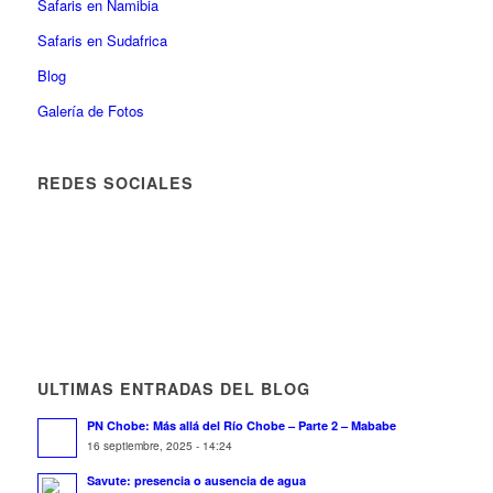
Safaris en Namibia
Safaris en Sudafrica
Blog
Galería de Fotos
REDES SOCIALES
ULTIMAS ENTRADAS DEL BLOG
PN Chobe: Más allá del Río Chobe – Parte 2 – Mababe
16 septiembre, 2025 - 14:24
Savute: presencia o ausencia de agua