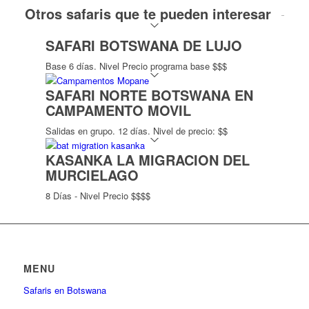
Otros safaris que te pueden interesar
SAFARI BOTSWANA DE LUJO
Base 6 días. Nivel Precio programa base $$$
SAFARI NORTE BOTSWANA EN
CAMPAMENTO MOVIL
Salidas en grupo. 12 días. Nivel de precio: $$
KASANKA LA MIGRACION DEL
MURCIELAGO
8 Días - Nivel Precio $$$$
MENU
Safaris en Botswana