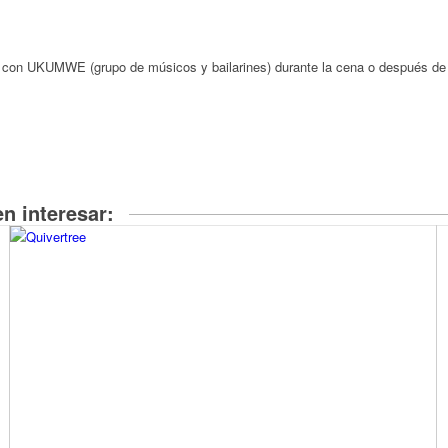
e con UKUMWE (grupo de músicos y bailarines) durante la cena o después de 
n interesar: