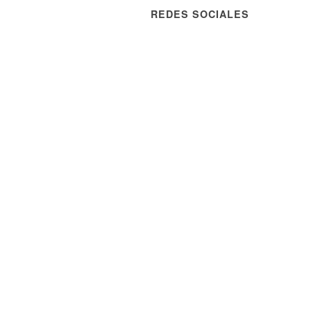
REDES SOCIALES