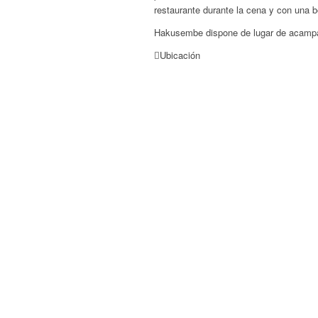
restaurante durante la cena y con una b
Hakusembe dispone de lugar de acamp
Ubicación