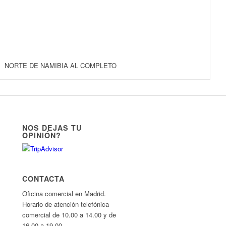
NORTE DE NAMIBIA AL COMPLETO
NOS DEJAS TU
OPINIÓN?
CONTACTA
Oficina comercial en Madrid.
Horario de atención telefónica
comercial de 10.00 a 14.00 y de
16.00 a 19.00