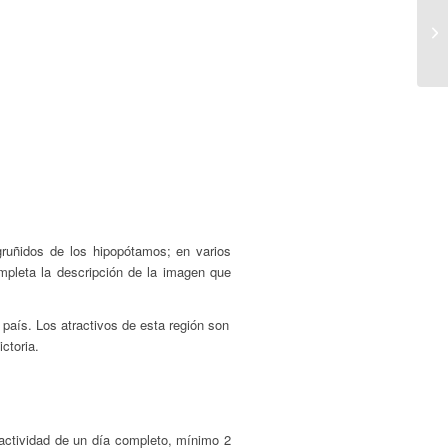
gruñidos de los hipopótamos; en varios
ompleta la descripción de la imagen que
 país. Los atractivos de esta región son
ctoria.
actividad de un día completo, mínimo 2