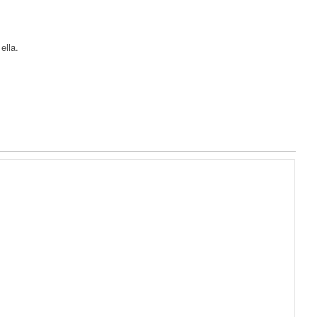
ella.