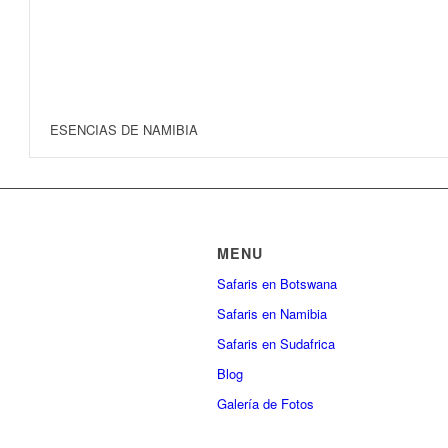
ESENCIAS DE NAMIBIA
MENU
Safaris en Botswana
Safaris en Namibia
Safaris en Sudafrica
Blog
Galería de Fotos