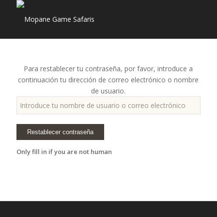
Para restablecer tu contraseña, por favor, introduce a
continuación tu dirección de correo electrónico o nombre
de usuario.
Only fill in if you are not human