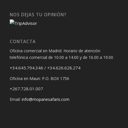
NOS DEJAS TU OPINIÓN?
CONTACTA
Oficina comercial en Madrid. Horario de atención
telefónica comercial de 10.00 a 14.00 y de 16.00 a 19.00
+34.645.794.346 / +34.626.628.274
Oficina en Maun: P.O. BOX 1756
+267.728.01.007
Email:
info@mopanesafaris.com