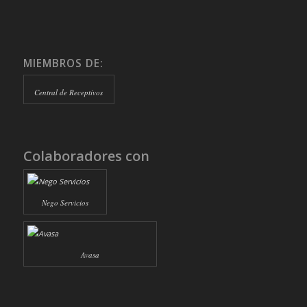
MIEMBROS DE:
Central de Receptivos
Colaboradores con
Nego Servicios
Avasa