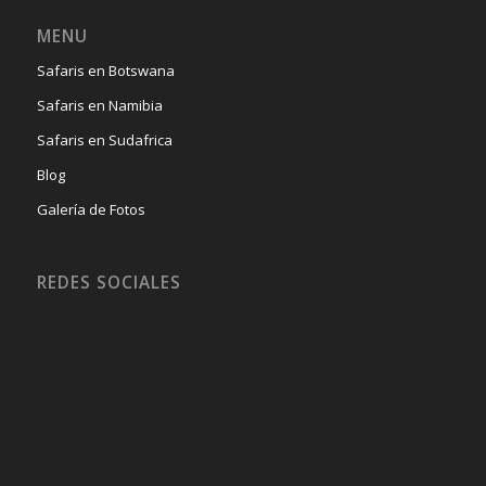
MENU
Safaris en Botswana
Safaris en Namibia
Safaris en Sudafrica
Blog
Galería de Fotos
REDES SOCIALES