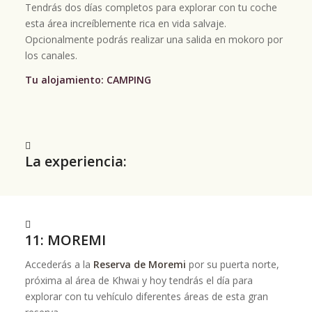
Tendrás dos días completos para explorar con tu coche
esta área increíblemente rica en vida salvaje.
Opcionalmente podrás realizar una salida en mokoro por
los canales.
Tu alojamiento: CAMPING
La experiencia:
11: MOREMI
Accederás a la
Reserva de Moremi
por su puerta norte,
próxima al área de Khwai y hoy tendrás el día para
explorar con tu vehículo diferentes áreas de esta gran