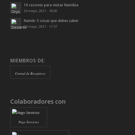
10 razones para visitar Namibia
24 mayo, 2021 - 18:00
Namib: 5 cosas que debes saber
24 mayo, 2021 - 17:57
MIEMBROS DE:
Central de Receptivos
Colaboradores con
Nego Servicios