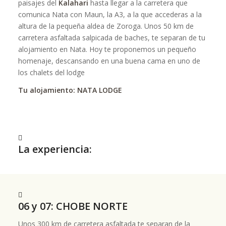
paisajes del
Kalahari
hasta llegar a la carretera que
comunica Nata con Maun, la A3, a la que accederas a la
altura de la pequeña aldea de Zoroga. Unos 50 km de
carretera asfaltada salpicada de baches, te separan de tu
alojamiento en Nata. Hoy te proponemos un pequeño
homenaje, descansando en una buena cama en uno de
los chalets del lodge
Tu alojamiento: NATA LODGE
La experiencia:
06 y 07: CHOBE NORTE
Unos 300 km de carretera asfaltada te separan de la