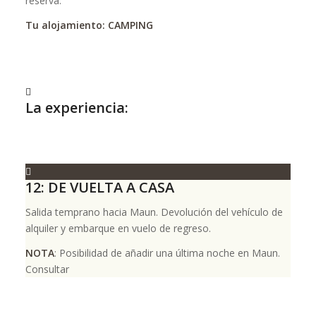
reserva.
Tu alojamiento: CAMPING
La experiencia:
12: DE VUELTA A CASA
Salida temprano hacia Maun. Devolución del vehículo de
alquiler y embarque en vuelo de regreso.
NOTA
: Posibilidad de añadir una última noche en Maun.
Consultar