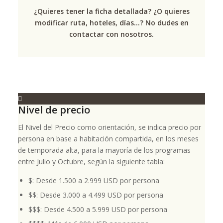
¿Quieres tener la ficha detallada? ¿O quieres
modificar ruta, hoteles, días...? No dudes en
contactar con nosotros.
Nivel de precio
El Nivel del Precio como orientación, se indica precio por
persona en base a habitación compartida, en los meses
de temporada alta, para la mayoría de los programas
entre Julio y Octubre, según la siguiente tabla:
$: Desde 1.500 a 2.999 USD por persona
$$: Desde 3.000 a 4.499 USD por persona
$$$: Desde 4.500 a 5.999 USD por persona