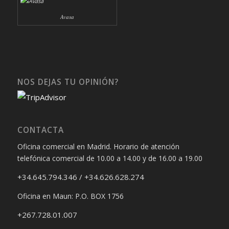
Avasa
NOS DEJAS TU OPINIÓN?
CONTACTA
Oficina comercial en Madrid. Horario de atención
telefónica comercial de 10.00 a 14.00 y de 16.00 a 19.00
+34.645.794.346 / +34.626.628.274
Oficina en Maun: P.O. BOX 1756
+267.728.01.007