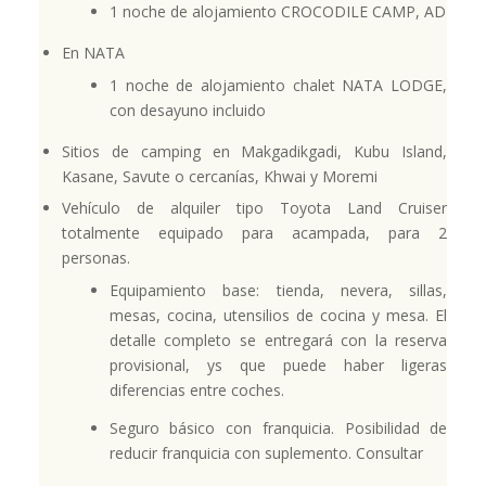
1 noche de alojamiento CROCODILE CAMP, AD
En NATA
1 noche de alojamiento chalet NATA LODGE,
con desayuno incluido
Sitios de camping en Makgadikgadi, Kubu Island,
Kasane, Savute o cercanías, Khwai y Moremi
Vehículo de alquiler tipo Toyota Land Cruiser
totalmente equipado para acampada, para 2
personas.
Equipamiento base: tienda, nevera, sillas,
mesas, cocina, utensilios de cocina y mesa. El
detalle completo se entregará con la reserva
provisional, ys que puede haber ligeras
diferencias entre coches.
Seguro básico con franquicia. Posibilidad de
reducir franquicia con suplemento. Consultar