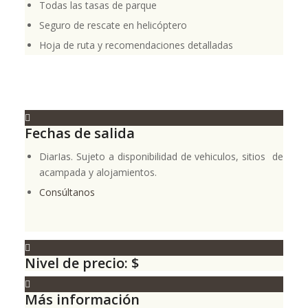
Todas las tasas de parque
Seguro de rescate en helicóptero
Hoja de ruta y recomendaciones detalladas
Fechas de salida
DiarIas. Sujeto a disponibilidad de vehiculos, sitios de
acampada y alojamientos.
Consúltanos
Nivel de precio: $
Más información