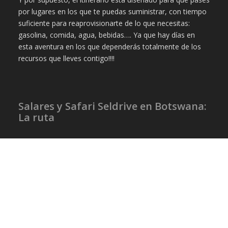
por lugares en los que te puedas suministrar, con tiempo
suficiente para reaprovisionarte de lo que necesitas:
gasolina, comida, agua, bebidas…. Ya que hay días en
esta aventura en los que dependerás totalmente de los
recursos que lleves contigo!!!!
Salares y Safari Seldrive en Botswana:
La ruta