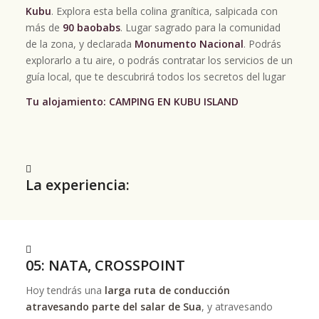
Kubu
. Explora esta bella colina granítica, salpicada con
más de
90 baobabs
. Lugar sagrado para la comunidad
de la zona, y declarada
Monumento Nacional
. Podrás
explorarlo a tu aire, o podrás contratar los servicios de un
guía local, que te descubrirá todos los secretos del lugar
Tu alojamiento: CAMPING EN KUBU ISLAND
La experiencia:
05: NATA, CROSSPOINT
Hoy tendrás una
larga ruta de conducción
atravesando parte del salar de Sua
, y atravesando