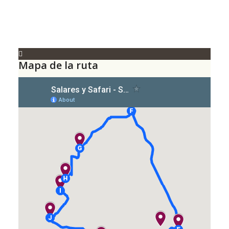
Mapa de la ruta