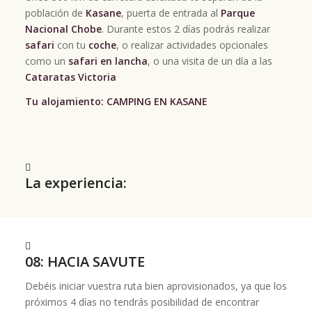
población de
Kasane
, puerta de entrada al
Parque
Nacional Chobe
. Durante estos 2 días podrás realizar
safari
con tu
coche
, o realizar actividades opcionales
como un
safari en lancha
, o una visita de un día a las
Cataratas Victoria
Tu alojamiento: CAMPING EN KASANE
La experiencia:
08: HACIA SAVUTE
Debéis iniciar vuestra ruta bien aprovisionados, ya que los
próximos 4 días no tendrás posibilidad de encontrar