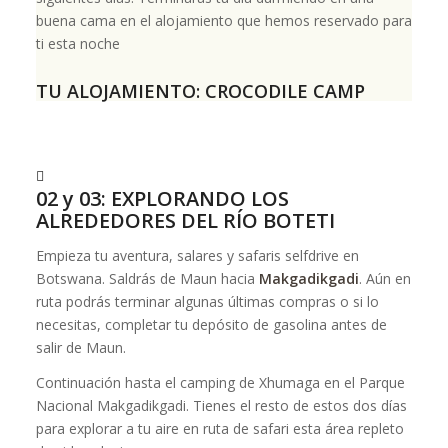
buena cama en el alojamiento que hemos reservado para
ti esta noche
TU ALOJAMIENTO: CROCODILE CAMP
02 y 03: EXPLORANDO LOS
ALREDEDORES DEL RÍO BOTETI
Empieza tu aventura, salares y safaris selfdrive en
Botswana. Saldrás de Maun hacia
Makgadikgadi
. Aún en
ruta podrás terminar algunas últimas compras o si lo
necesitas, completar tu depósito de gasolina antes de
salir de Maun.
Continuación hasta el camping de Xhumaga en el Parque
Nacional Makgadikgadi. Tienes el resto de estos dos días
para explorar a tu aire en ruta de safari esta área repleto