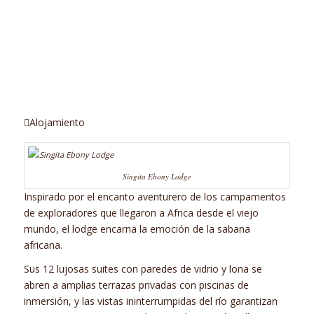
Alojamiento
Singita Ebony Lodge
Inspirado por el encanto aventurero de los campamentos
de exploradores que llegaron a Africa desde el viejo
mundo, el lodge encarna la emoción de la sabana
africana.
Sus 12 lujosas suites con paredes de vidrio y lona se
abren a amplias terrazas privadas con piscinas de
inmersión, y las vistas ininterrumpidas del río garantizan