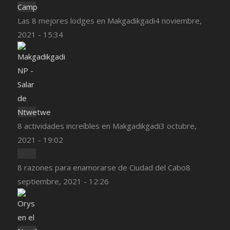
Las 8 mejores lodges en Makgadikgadi
4 noviembre,
2021 - 15:34
8 actividades increíbles en Makgadikgadi
3 octubre,
2021 - 19:02
8 razones para enamorarse de Ciudad del Cabo
8
septiembre, 2021 - 12:26