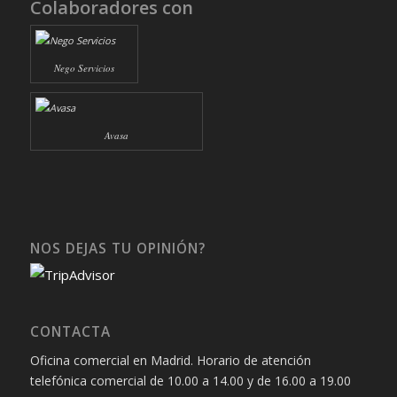
Colaboradores con
Nego Servicios
Avasa
NOS DEJAS TU OPINIÓN?
CONTACTA
Oficina comercial en Madrid. Horario de atención
telefónica comercial de 10.00 a 14.00 y de 16.00 a 19.00