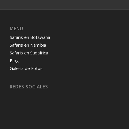
MENU
Safaris en Botswana
Safaris en Namibia
Safaris en Sudafrica
Blog
Galería de Fotos
REDES SOCIALES