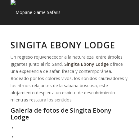
SINGITA EBONY LODGE
Un regreso rejuvenecedor a la naturaleza: entre árboles
gigantes junto al río Sand,
Singita Ebony Lodge
ofrece
una experiencia de safari fresca y contemporánea.
Rodeado por los colores vivos, los sonidos cautivadores y
los ritmos relajantes de la sabana boscosa, este
alojamiento despierta un espíritu de descubrimiento
mientras restaura los sentidos.
Galería de fotos de Singita Ebony
Lodge