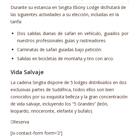
Durante su estancia en Singita Ebony Lodge disfrutará de
las siguientes actividades a su elección, incluidas en la
tarifa:
Dos salidas diarias de safari en vehículo, guiados por
nuestros profesionales guías y rastreadores.
Caminatas de safari guiadas bajo petición.
Salidas en bicicletas de montaña y tiro con arco.
Vida Salvaje
La cadena Singita dispone de 5 lodges distribuidos en dos
exclusivas partes de Sudáfrica, todos ellos son bien
conocidos por su exquisita belleza y la gran concentración
de vida salvaje, incluyendo los “5 Grandes” (león,
leopardo, rinoceronte, elefante y bufalo).
Reserva
[si-contact-form form=’2′]