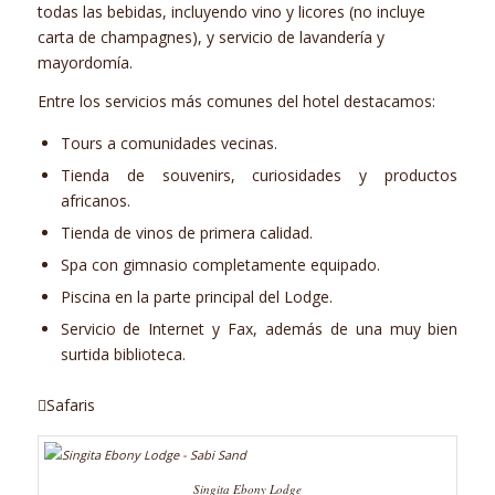
todas las bebidas, incluyendo vino y licores (no incluye
carta de champagnes), y servicio de lavandería y
mayordomía.
Entre los servicios más comunes del hotel destacamos:
Tours a comunidades vecinas.
Tienda de souvenirs, curiosidades y productos
africanos.
Tienda de vinos de primera calidad.
Spa con gimnasio completamente equipado.
Piscina en la parte principal del Lodge.
Servicio de Internet y Fax, además de una muy bien
surtida biblioteca.
Safaris
Singita Ebony Lodge