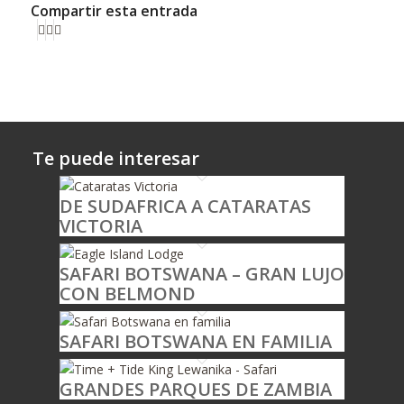
Compartir esta entrada
Te puede interesar
DE SUDAFRICA A CATARATAS
VICTORIA
SAFARI BOTSWANA – GRAN LUJO
CON BELMOND
SAFARI BOTSWANA EN FAMILIA
GRANDES PARQUES DE ZAMBIA