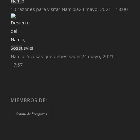
10 razones para visitar Namibia
24 mayo, 2021 - 18:00
Namib: 5 cosas que debes saber
24 mayo, 2021 -
17:57
MIEMBROS DE:
Central de Receptivos