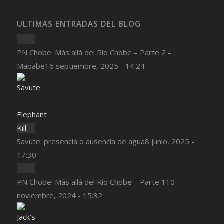
ULTIMAS ENTRADAS DEL BLOG
PN Chobe: Más allá del Río Chobe – Parte 2 –
Mababe
16 septiembre, 2025 - 14:24
Savute: presencia o ausencia de agua
8 junio, 2025 -
17:30
PN Chobe: Más allá del Río Chobe – Parte 1
10
noviembre, 2024 - 15:32