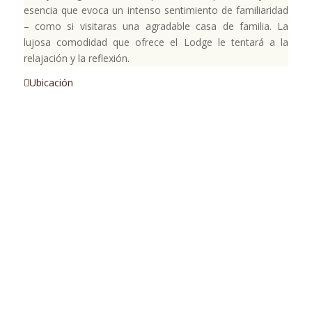
esencia que evoca un intenso sentimiento de familiaridad
– como si visitaras una agradable casa de familia. La
lujosa comodidad que ofrece el Lodge le tentará a la
relajación y la reflexión.
Ubicación