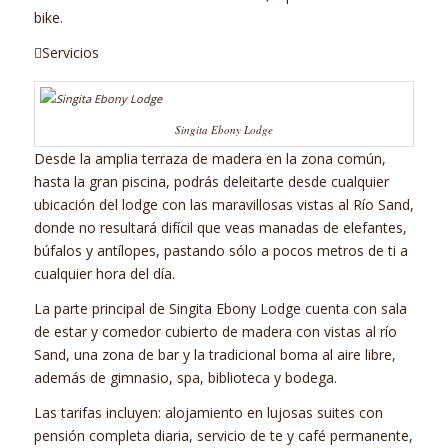
bike.
Servicios
Singita Ebony Lodge
Desde la amplia terraza de madera en la zona común,
hasta la gran piscina, podrás deleitarte desde cualquier
ubicación del lodge con las maravillosas vistas al Río Sand,
donde no resultará difícil que veas manadas de elefantes,
búfalos y antílopes, pastando sólo a pocos metros de ti a
cualquier hora del día.
La parte principal de Singita Ebony Lodge cuenta con sala
de estar y comedor cubierto de madera con vistas al río
Sand, una zona de bar y la tradicional boma al aire libre,
además de gimnasio, spa, biblioteca y bodega.
Las tarifas incluyen: alojamiento en lujosas suites con
pensión completa diaria, servicio de te y café permanente,