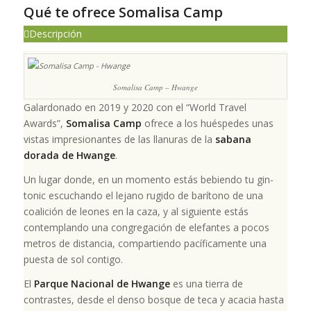
Qué te ofrece Somalisa Camp
Descripción
Somalisa Camp – Hwange
Galardonado en 2019 y 2020 con el “World Travel
Awards”,
Somalisa Camp
ofrece a los huéspedes unas
vistas impresionantes de las llanuras de la
sabana
dorada de Hwange
.
Un lugar donde, en un momento estás bebiendo tu gin-
tonic escuchando el lejano rugido de barítono de una
coalición de leones en la caza, y al siguiente estás
contemplando una congregación de elefantes a pocos
metros de distancia, compartiendo pacíficamente una
puesta de sol contigo.
El
Parque Nacional de Hwange
es una tierra de
contrastes, desde el denso bosque de teca y acacia hasta