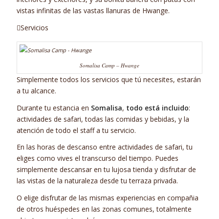
vistas infinitas de las vastas llanuras de Hwange.
Servicios
Somalisa Camp – Hwange
Simplemente todos los servicios que tú necesites, estarán
a tu alcance.
Durante tu estancia en
Somalisa
,
todo está incluido
:
actividades de safari, todas las comidas y bebidas, y la
atención de todo el staff a tu servicio.
En las horas de descanso entre actividades de safari, tu
eliges como vives el transcurso del tiempo. Puedes
simplemente descansar en tu lujosa tienda y disfrutar de
las vistas de la naturaleza desde tu terraza privada.
O elige disfrutar de las mismas experiencias en compañia
de otros huéspedes en las zonas comunes, totalmente