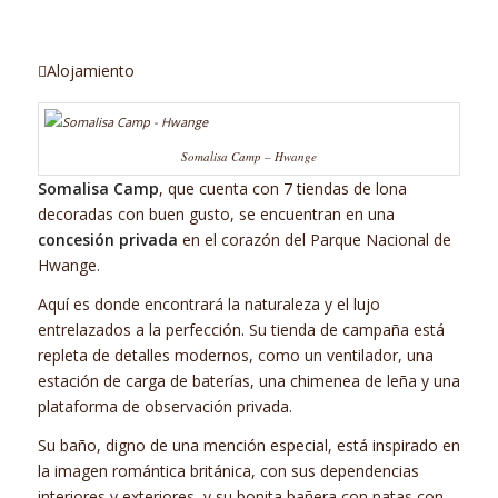
Alojamiento
Somalisa Camp – Hwange
Somalisa Camp
, que cuenta con 7 tiendas de lona
decoradas con buen gusto, se encuentran en una
concesión privada
en el corazón del Parque Nacional de
Hwange.
Aquí es donde encontrará la naturaleza y el lujo
entrelazados a la perfección. Su tienda de campaña está
repleta de detalles modernos, como un ventilador, una
estación de carga de baterías, una chimenea de leña y una
plataforma de observación privada.
Su baño, digno de una mención especial, está inspirado en
la imagen romántica británica, con sus dependencias
interiores y exteriores, y su bonita bañera con patas con