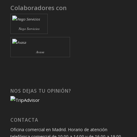
Colaboradores con
Nego Servicios
Avasa
NOS DEJAS TU OPINIÓN?
CONTACTA
Oficina comercial en Madrid. Horario de atención
telefónica comercial de 10.00 a 14.00 y de 16.00 a 19.00