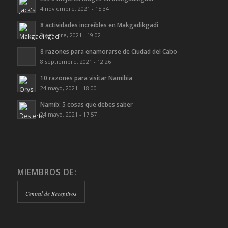
4 noviembre, 2021 - 15:34
8 actividades increíbles en Makgadikgadi
3 octubre, 2021 - 19:02
8 razones para enamorarse de Ciudad del Cabo
8 septiembre, 2021 - 12:26
10 razones para visitar Namibia
24 mayo, 2021 - 18:00
Namib: 5 cosas que debes saber
24 mayo, 2021 - 17:57
MIEMBROS DE:
Central de Receptivos