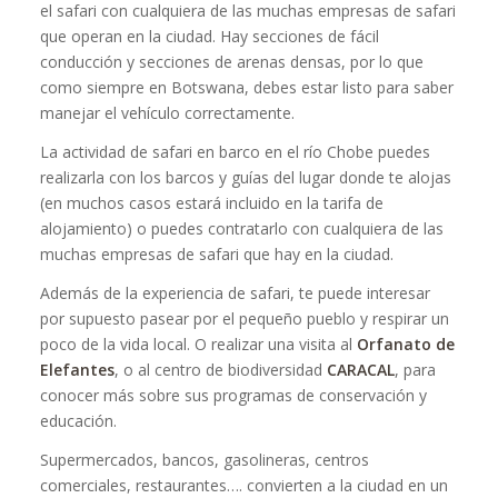
el safari con cualquiera de las muchas empresas de safari
que operan en la ciudad. Hay secciones de fácil
conducción y secciones de arenas densas, por lo que
como siempre en Botswana, debes estar listo para saber
manejar el vehículo correctamente.
La actividad de safari en barco en el río Chobe puedes
realizarla con los barcos y guías del lugar donde te alojas
(en muchos casos estará incluido en la tarifa de
alojamiento) o puedes contratarlo con cualquiera de las
muchas empresas de safari que hay en la ciudad.
Además de la experiencia de safari, te puede interesar
por supuesto pasear por el pequeño pueblo y respirar un
poco de la vida local. O realizar una visita al
Orfanato de
Elefantes
, o al centro de biodiversidad
CARACAL
, para
conocer más sobre sus programas de conservación y
educación.
Supermercados, bancos, gasolineras, centros
comerciales, restaurantes…. convierten a la ciudad en un