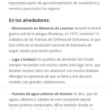
importante punto de aprovisionamiento de suministros y
servicios para todos los viajeros
En los alrededores:
–
Monumento en Memoria de Lesoma:
durante la brutal
guerra civil de la antigua Rhodesia, en 1977, murieron 15
soldados de las Fuerzas de Defensa de Botswana, lo que
hizo reforzar la resolución nacional de Botswana de
seguir siendo una nación pacífica.
–
Lago Liambezi:
los pueblos de alrededor del Chobe
siempre recuerdan con mucho cariño este lago seco, que
durante muchos años les abasteció con mucha facilidad.
Albergan la esperanza de que se llene y ese día será
recibido con grandes celebraciones.
–
Fuentes de agua caliente de Kasane:
se dice, que las
aguas calientes y saladas de este manantial natural
tienen poderes medicinales. Allí es también donde se