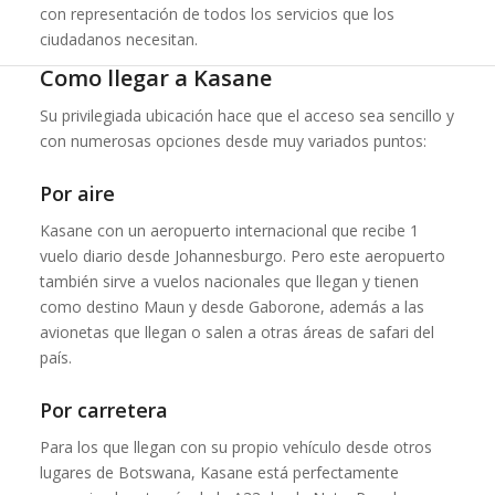
con representación de todos los servicios que los
ciudadanos necesitan.
Como llegar a Kasane
Su privilegiada ubicación hace que el acceso sea sencillo y
con numerosas opciones desde muy variados puntos:
Por aire
Kasane con un aeropuerto internacional que recibe 1
vuelo diario desde Johannesburgo. Pero este aeropuerto
también sirve a vuelos nacionales que llegan y tienen
como destino Maun y desde Gaborone, además a las
avionetas que llegan o salen a otras áreas de safari del
país.
Por carretera
Para los que llegan con su propio vehículo desde otros
lugares de Botswana, Kasane está perfectamente