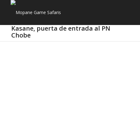
Kasane, puerta de entrada al PN
Chobe