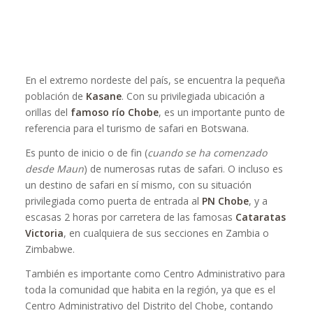
En el extremo nordeste del país, se encuentra la pequeña
población de
Kasane
. Con su privilegiada ubicación a
orillas del
famoso río Chobe
, es un importante punto de
referencia para el turismo de safari en Botswana.
Es punto de inicio o de fin (
cuando se ha comenzado
desde Maun
) de numerosas rutas de safari. O incluso es
un destino de safari en sí mismo, con su situación
privilegiada como puerta de entrada al
PN Chobe
, y a
escasas 2 horas por carretera de las famosas
Cataratas
Victoria
, en cualquiera de sus secciones en Zambia o
Zimbabwe.
También es importante como Centro Administrativo para
toda la comunidad que habita en la región, ya que es el
Centro Administrativo del Distrito del Chobe, contando