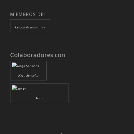
MIEMBROS DE:
Central de Receptivos
Colaboradores con
Nego Servicios
Avasa