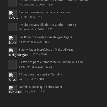
16 septiembre, 2025 - 14:24
Savute: presencia o ausencia de agua
8 junio, 2025 - 17:30
PN Chobe: Más allá del Río Chobe – Parte 1
10 noviembre, 2024 - 15:32
Las 8 mejores lodges en Makgadikgadi
4 noviembre, 2021 - 15:34
8 actividades increíbles en Makgadikgadi
3 octubre, 2021 - 19:02
8 razones para enamorarse de Ciudad del Cabo
8 septiembre, 2021 - 12:26
10 razones para visitar Namibia
24 mayo, 2021 - 18:00
Namib: 5 cosas que debes saber
24 mayo, 2021 - 17:57