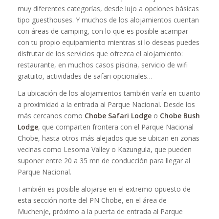
muy diferentes categorías, desde lujo a opciones básicas
tipo guesthouses. Y muchos de los alojamientos cuentan
con áreas de camping, con lo que es posible acampar
con tu propio equipamiento mientras si lo deseas puedes
disfrutar de los servicios que ofrezca el alojamiento:
restaurante, en muchos casos piscina, servicio de wifi
gratuito, actividades de safari opcionales…
La ubicación de los alojamientos también varía en cuanto
a proximidad a la entrada al Parque Nacional. Desde los
más cercanos como
Chobe Safari Lodge
o
Chobe Bush
Lodge
, que comparten frontera con el Parque Nacional
Chobe, hasta otros más alejados que se ubican en zonas
vecinas como Lesoma Valley o Kazungula, que pueden
suponer entre 20 a 35 mn de conducción para llegar al
Parque Nacional.
También es posible alojarse en el extremo opuesto de
esta sección norte del PN Chobe, en el área de
Muchenje, próximo a la puerta de entrada al Parque