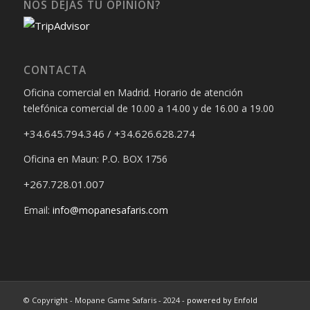
NOS DEJAS TU OPINIÓN?
CONTACTA
Oficina comercial en Madrid. Horario de atención
telefónica comercial de 10.00 a 14.00 y de 16.00 a 19.00
+34.645.794.346 / +34.626.628.274
Oficina en Maun: P.O. BOX 1756
+267.728.01.007
Email:
info@mopanesafaris.com
© Copyright - Mopane Game Safaris - 2024 -
powered by Enfold