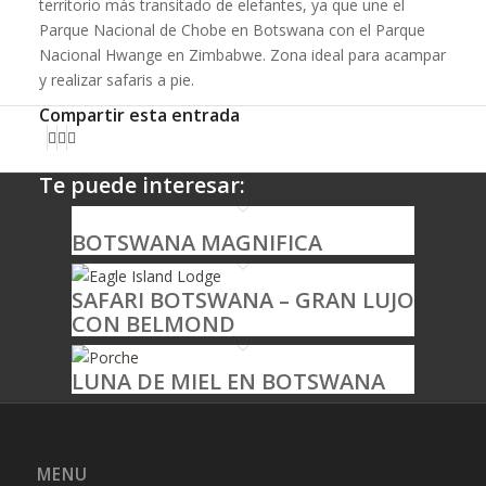
territorio más transitado de elefantes, ya que une el
Parque Nacional de Chobe en Botswana con el Parque
Nacional Hwange en Zimbabwe. Zona ideal para acampar
y realizar safaris a pie.
Compartir esta entrada
Te puede interesar:
BOTSWANA MAGNIFICA
SAFARI BOTSWANA – GRAN LUJO
CON BELMOND
LUNA DE MIEL EN BOTSWANA
MENU