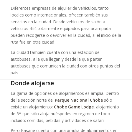
Diferentes empresas de alquiler de vehículos, tanto
locales como internacionales, ofrecen también sus
servicios en la ciudad. Desde vehículos de salón a
vehículos 4×4 totalmente equipados para acampada
pueden recogerse o devolver en la ciudad, si el inicio de la
ruta fue en otra ciudad
La ciudad también cuenta con una estación de
autobuses, a la que llegan y desde la que parten
autobuses que comunican la ciudad con otros puntos del
país.
Donde alojarse
La gama de opciones de alojamientos es amplia. Dentro
de la sección norte del
Parque Nacional Chobe
sólo
existe un alojamiento:
Chobe Game Lodge
, alojamiento
de 5* que sólo aloja huéspedes en régimen de todo
incluido: comidas, bebidas y actividades de safari.
Pero Kasane cuenta con una amplia de alojamientos en