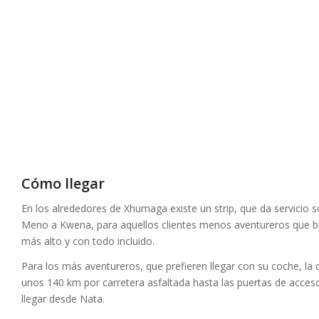
Cómo llegar
En los alrededores de Xhumaga existe un strip, que da servicio 
Meno a Kwena, para aquellos clientes menos aventureros que b
más alto y con todo incluido.
Para los más aventureros, que prefieren llegar con su coche, la
unos 140 km por carretera asfaltada hasta las puertas de acces
llegar desde Nata.