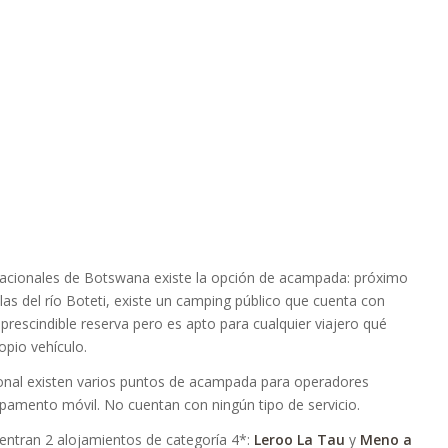
acionales de Botswana existe la opción de acampada: próximo
las del río Boteti, existe un camping público que cuenta con
prescindible reserva pero es apto para cualquier viajero qué
opio vehículo.
onal existen varios puntos de acampada para operadores
pamento móvil. No cuentan con ningún tipo de servicio.
cuentran 2 alojamientos de categoría 4*:
Leroo La Tau
y
Meno a