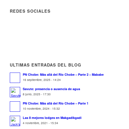
REDES SOCIALES
ULTIMAS ENTRADAS DEL BLOG
PN Chobe: Más allá del Río Chobe – Parte 2 – Mababe
16 septiembre, 2025 - 14:24
Savute: presencia o ausencia de agua
8 junio, 2025 - 17:30
PN Chobe: Más allá del Río Chobe – Parte 1
10 noviembre, 2024 - 15:32
Las 8 mejores lodges en Makgadikgadi
4 noviembre, 2021 - 15:34