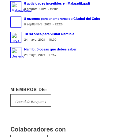
8 actividades increíbles en Makgadikgadi
3 octubre, 2021 - 19:02
8 razones para enamorarse de Ciudad del Cabo
8 septiembre, 2021 - 12:26
10 razones para visitar Namibia
24 mayo, 2021 - 18:00
Namib: 5 cosas que debes saber
24 mayo, 2021 - 17:57
MIEMBROS DE:
Central de Receptivos
Colaboradores con