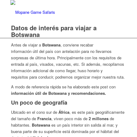
Datos de interés para viajar a
Botswana
Antes de viajar a
Botswana
, conviene recabar
información útil del país con antelación para no llevarnos
sorpresas de última hora. Principalmente con los requisitos de
entrada al país, visados, vacunas, etc. Si además, recopilamos
información adicional de como llegar, huso horario y
requisitos para conducir, podremos organizar mejor nuestra ruta.
A modo de referencia rápida se ha elaborado este post con
información útil de Botswana y recomendaciones.
Un poco de geografía
Ubicado en el cono sur de
África
, es este país geográficamente
del tamaño de
Francia
, viven poco más de
2 millones
de
habitantes.
Botswana
es un país interior sin salida al mar, y
buena parte de su superficie está dominada por el hábitat del