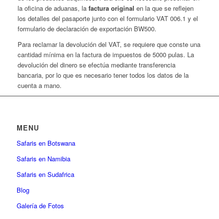
la oficina de aduanas, la
factura original
en la que se reflejen
los detalles del pasaporte junto con el formulario VAT 006.1 y el
formulario de declaración de exportación BW500.
Para reclamar la devolución del VAT, se requiere que conste una
cantidad mínima en la factura de impuestos de 5000 pulas. La
devolución del dinero se efectúa mediante transferencia
bancaria, por lo que es necesario tener todos los datos de la
cuenta a mano.
MENU
Safaris en Botswana
Safaris en Namibia
Safaris en Sudafrica
Blog
Galería de Fotos