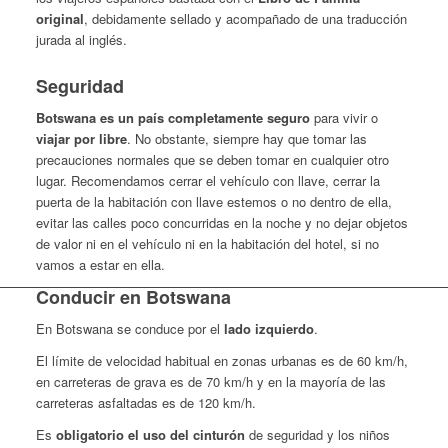
original
, debidamente sellado y acompañado de una traducción
jurada al inglés.
Seguridad
Botswana es un país completamente seguro
para vivir o
viajar por libre
. No obstante, siempre hay que tomar las
precauciones normales que se deben tomar en cualquier otro
lugar. Recomendamos cerrar el vehículo con llave, cerrar la
puerta de la habitación con llave estemos o no dentro de ella,
evitar las calles poco concurridas en la noche y no dejar objetos
de valor ni en el vehículo ni en la habitación del hotel, si no
vamos a estar en ella.
Conducir en Botswana
En Botswana se conduce por el
lado izquierdo
.
El límite de velocidad habitual en zonas urbanas es de 60 km/h,
en carreteras de grava es de 70 km/h y en la mayoría de las
carreteras asfaltadas es de 120 km/h.
Es
obligatorio el uso del cinturón
de seguridad y los niños