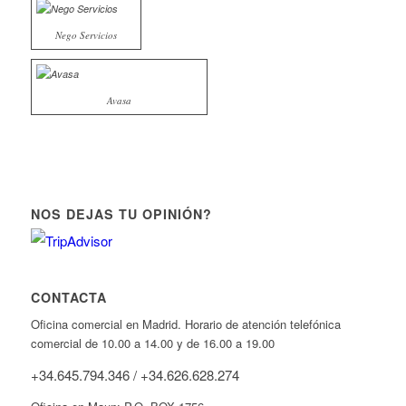
Nego Servicios
Avasa
NOS DEJAS TU OPINIÓN?
CONTACTA
Oficina comercial en Madrid. Horario de atención telefónica
comercial de 10.00 a 14.00 y de 16.00 a 19.00
+34.645.794.346 / +34.626.628.274