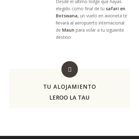
Desde el último lodge que hayas
elegido como final de tu
safari en
Botswana,
un vuelo en avioneta te
llevará al aeropuerto internacional
de
Maun
para volar a tu siguiente
destino
TU ALOJAMIENTO
LEROO LA TAU