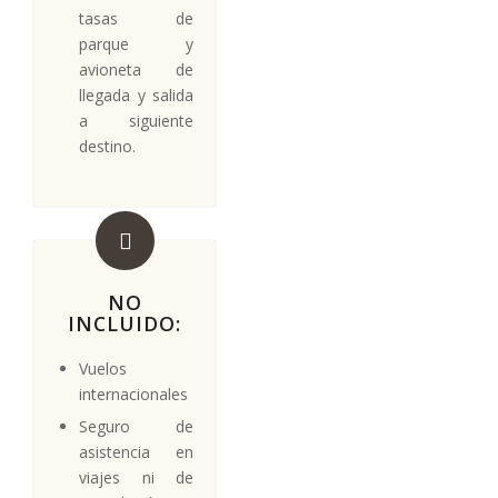
tasas de
parque y
avioneta de
llegada y salida
a siguiente
destino.
NO
INCLUIDO:
Vuelos
internacionales
Seguro de
asistencia en
viajes ni de