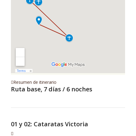
Resumen de itinerario
Ruta base, 7 días / 6 noches
01 y 02: Cataratas Victoria