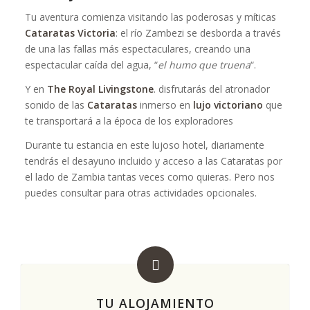
Tu aventura comienza visitando las poderosas y míticas
Cataratas Victoria
: el río Zambezi se desborda a través
de una las fallas más espectaculares, creando una
espectacular caída del agua, “
el humo que truena
“.
Y en
The Royal Livingstone
. disfrutarás del atronador
sonido de las
Cataratas
inmerso en
lujo victoriano
que
te transportará a la época de los exploradores
Durante tu estancia en este lujoso hotel, diariamente
tendrás el desayuno incluido y acceso a las Cataratas por
el lado de Zambia tantas veces como quieras. Pero nos
puedes consultar para otras actividades opcionales.
TU ALOJAMIENTO