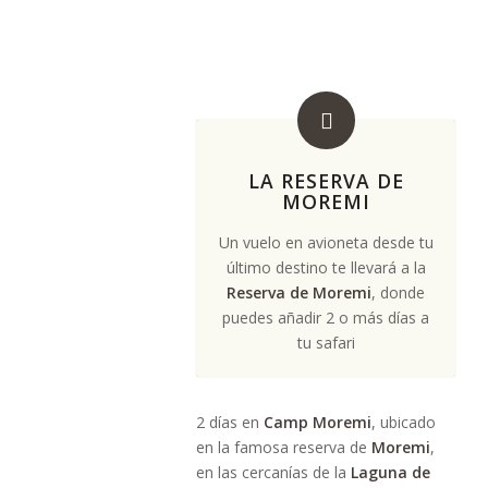
LA RESERVA DE
MOREMI
Un vuelo en avioneta desde tu
último destino te llevará a la
Reserva de Moremi
, donde
puedes añadir 2 o más días a
tu safari
2 días en
Camp Moremi
, ubicado
en la famosa reserva de
Moremi
,
en las cercanías de la
Laguna de