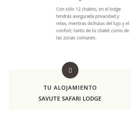
Con sólo 12 chalets, en el lodge
tendrás asegurada privacidad y
relax, mientras disfrutas del lujo y el
confort, tanto de tu chalet como de
las zonas comunes.
TU ALOJAMIENTO
SAVUTE SAFARI LODGE