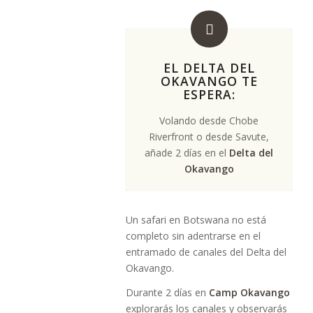
EL DELTA DEL
OKAVANGO TE
ESPERA:
Volando desde Chobe
Riverfront o desde Savute,
añade 2 días en el
Delta del
Okavango
Un safari en Botswana no está
completo sin adentrarse en el
entramado de canales del Delta del
Okavango.
Durante 2 días en
Camp Okavango
explorarás los canales y observarás