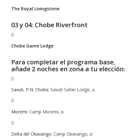
The Royal Livingstone
03 y 04: Chobe Riverfront
Chobe Game Lodge
Para completar el programa base,
añade 2 noches en zona a tu elección:
Savuti, P.N. Chobe:
Savuti Safari Lodge, o
Moremi:
Camp Moremi
, o
Delta del Okavango:
Camp Okavango
, o