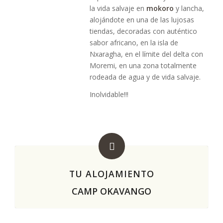
la vida salvaje en
mokoro
y lancha,
alojándote en una de las lujosas
tiendas, decoradas con auténtico
sabor africano, en la isla de
Nxaragha, en el límite del delta con
Moremi, en una zona totalmente
rodeada de agua y de vida salvaje.
Inolvidable!!!
TU ALOJAMIENTO
CAMP OKAVANGO