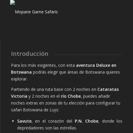
Introducción
Para los más exigentes, con esta
aventura Deluxe en
Botswana
podrás elegir que áreas de Botswana quieres
explorar.
Partiendo de una ruta base con 2 noches en
Cataratas
Victoria
y 2 noches en el
río Chobe
, puedes añadir
noches extras en zonas de tu elección para configurar tu
safari Botswana de Lujo:
Savute
, en el corazón del
P.N. Chobe
, donde los
depredadores son las estrellas.