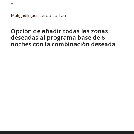
Makgadikgadi:
Leroo La Tau
Opción de añadir todas las zonas
deseadas al programa base de 6
noches con la combinación deseada