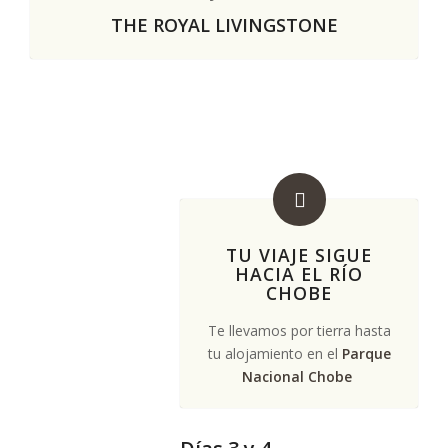
THE ROYAL LIVINGSTONE
TU VIAJE SIGUE
HACIA EL RÍO
CHOBE
Te llevamos por tierra hasta
tu alojamiento en el
Parque
Nacional Chobe