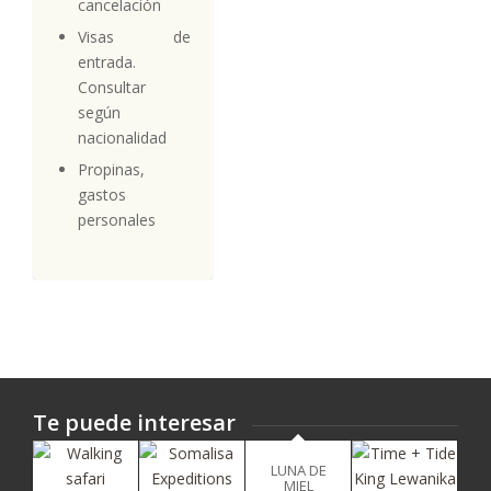
cancelación
Visas de
entrada.
Consultar
según
nacionalidad
Propinas,
gastos
personales
Te puede interesar
LUNA DE
MIEL